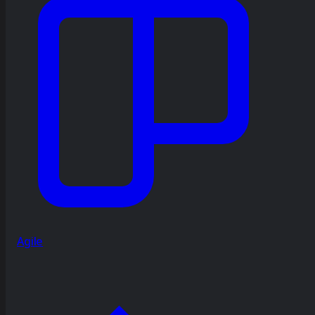
Agile