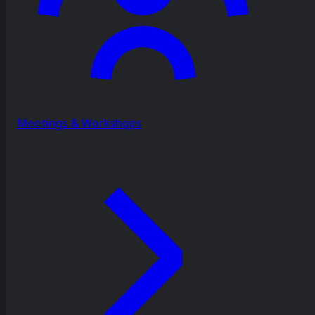
Meetings & Workshops