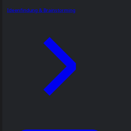
Ideenfindung & Brainstorming