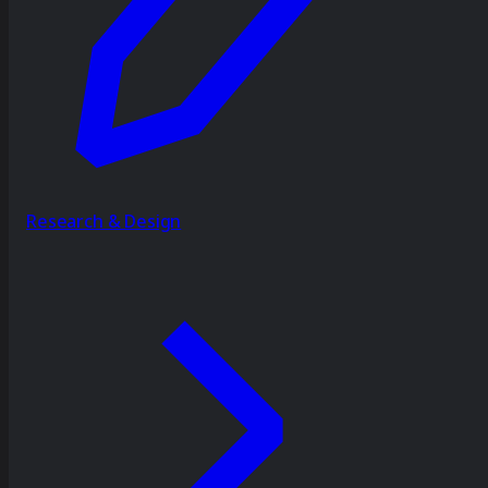
Research & Design