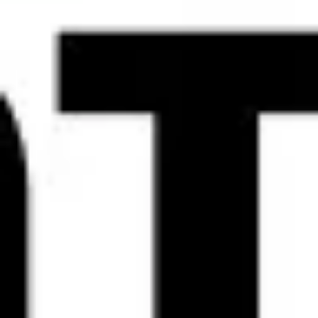
Agile