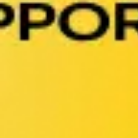
Meetings & Workshops