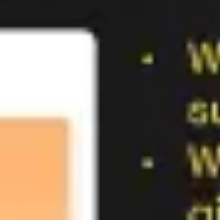
Agile