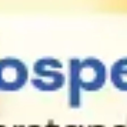
Meetings & Workshops