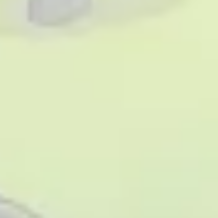
Präsentationen & Folien