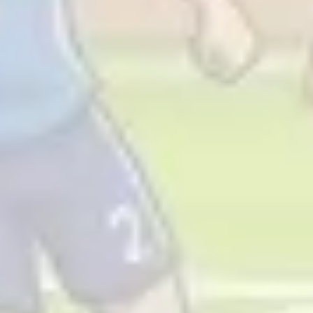
Diagramme & Abbildungen