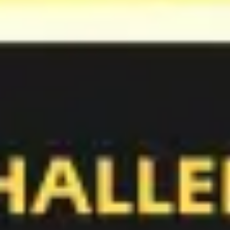
Ideenfindung & Brainstorming