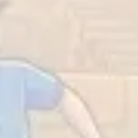
Strategie & Planung