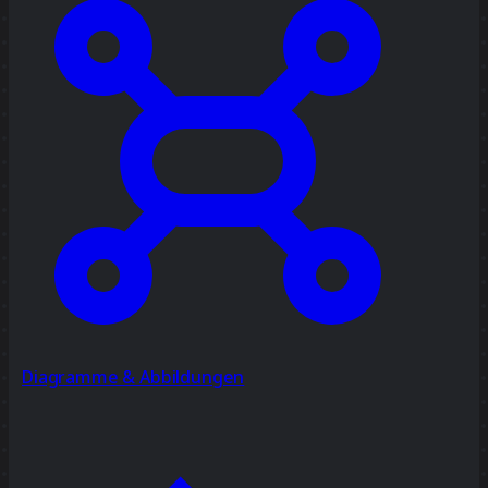
Diagramme & Abbildungen