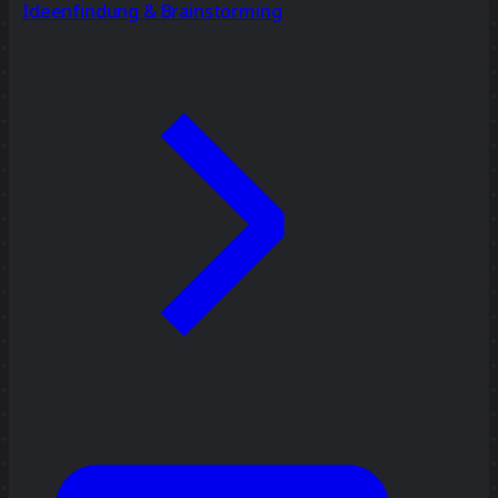
Ideenfindung & Brainstorming