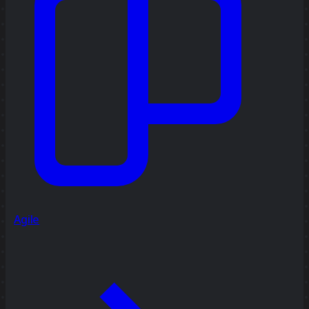
Agile