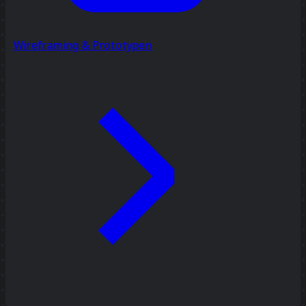
Wireframing & Prototypen