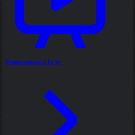
Präsentationen & Folien