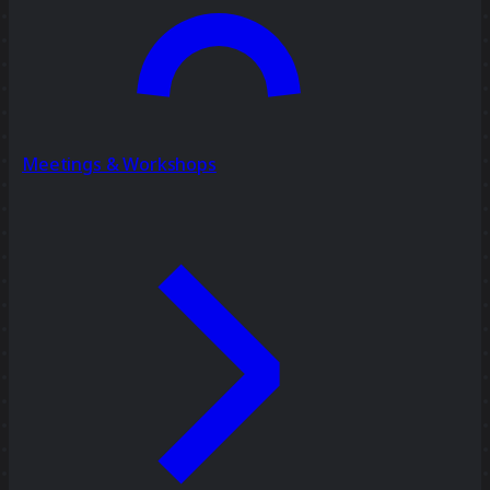
Meetings & Workshops