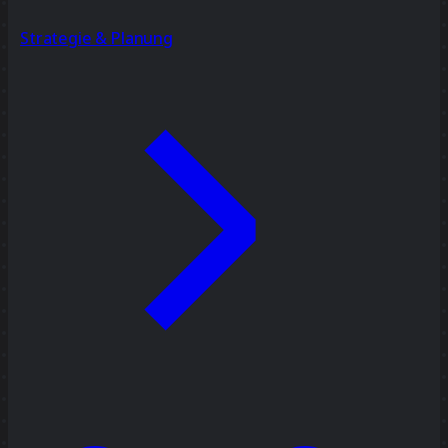
Strategie & Planung