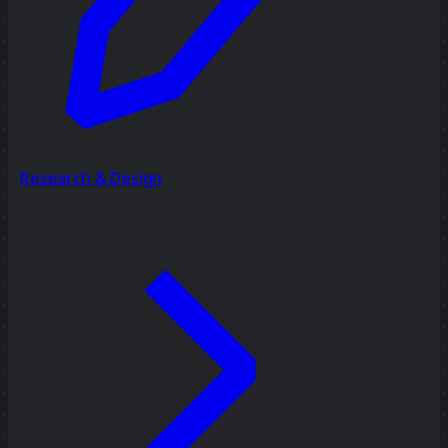
Research & Design