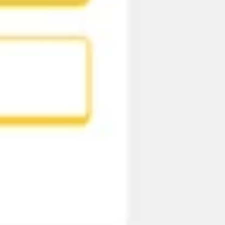
Strategie & Planung