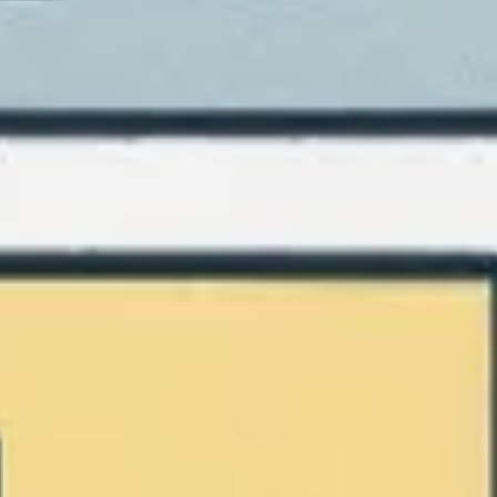
Agile