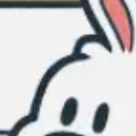
Präsentationen & Folien