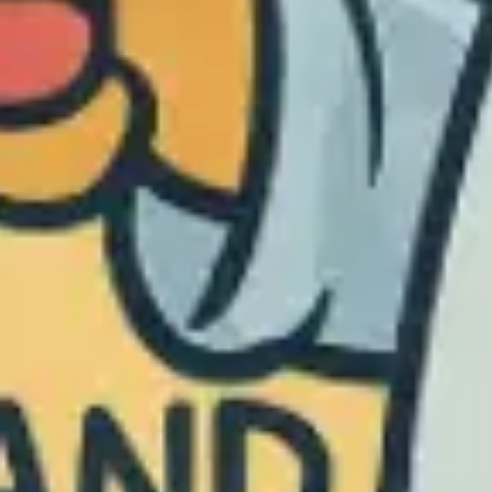
Diagramme & Abbildungen