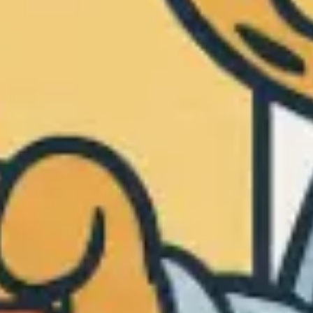
Strategie & Planung