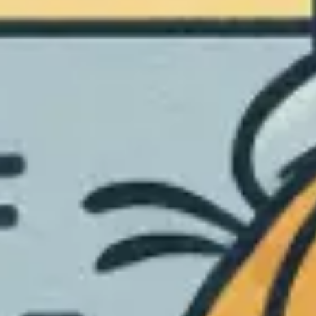
Research & Design