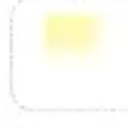
Diagramme & Abbildungen