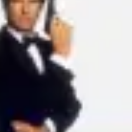
Ideenfindung & Brainstorming