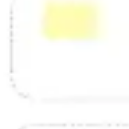
Strategie & Planung