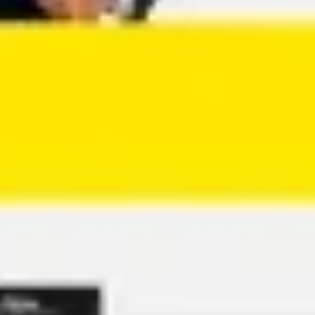
Agile