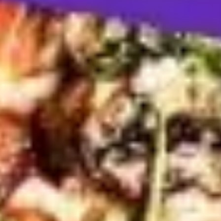
Strategie & Planung