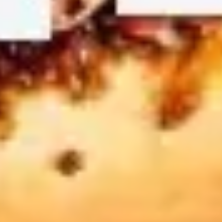
Präsentationen & Folien