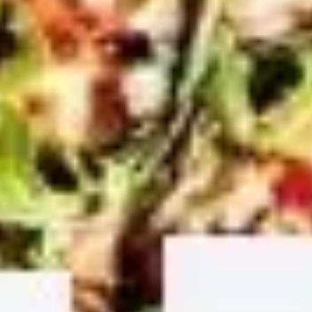
Diagramme & Abbildungen