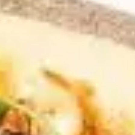
Agile