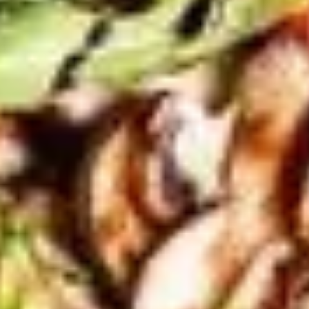
Research & Design