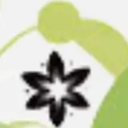
Meetings & Workshops