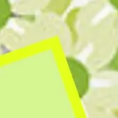
Diagramme & Abbildungen