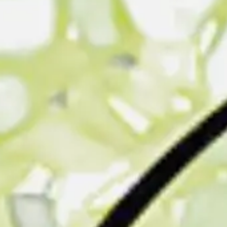
Research & Design