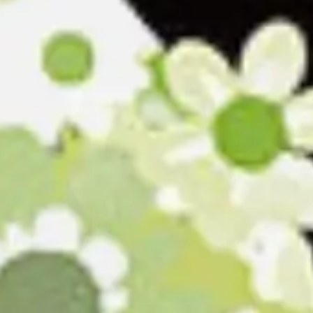
Präsentationen & Folien