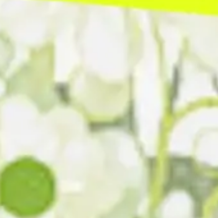
Agile