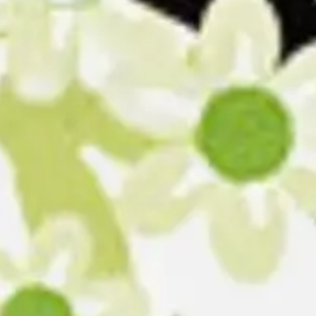
Wireframing & Prototypen