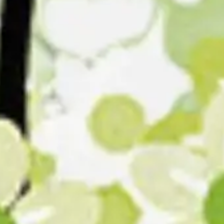
Strategie & Planung