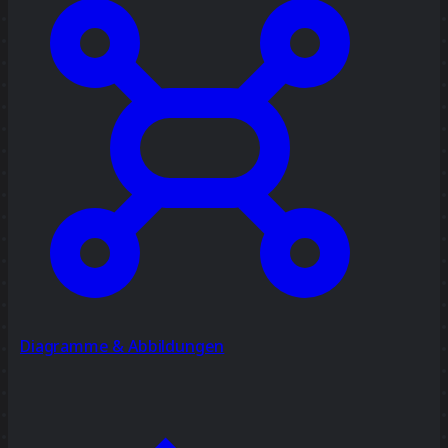
Diagramme & Abbildungen