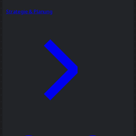
Strategie & Planung