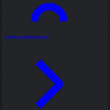
Meetings & Workshops