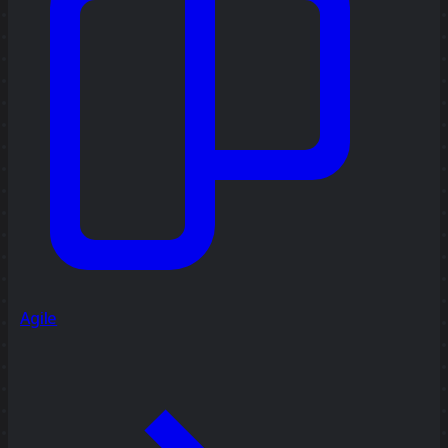
Agile