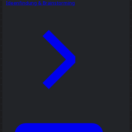
Ideenfindung & Brainstorming