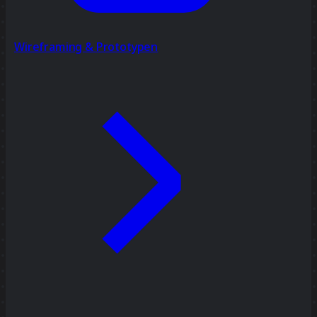
Wireframing & Prototypen