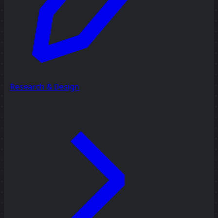
Research & Design