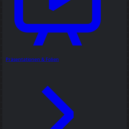
Präsentationen & Folien