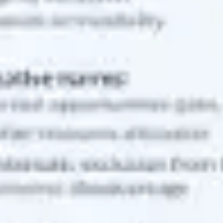
Strategie & Planung