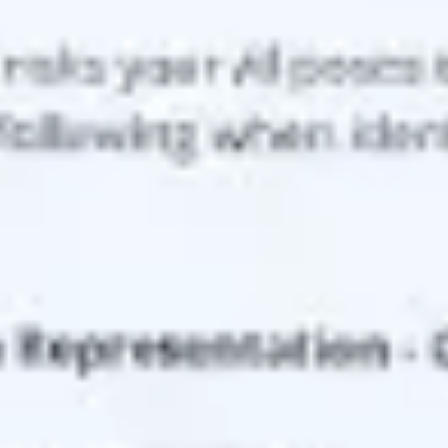
Agile