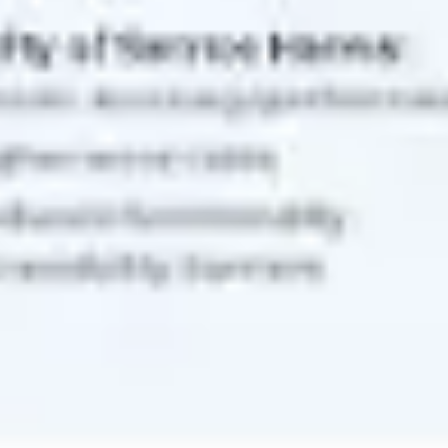
Diagramme & Abbildungen