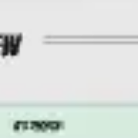
Meetings & Workshops