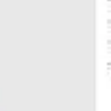
Präsentationen & Folien