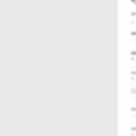
Diagramme & Abbildungen