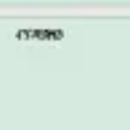
Agile