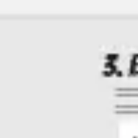
Strategie & Planung