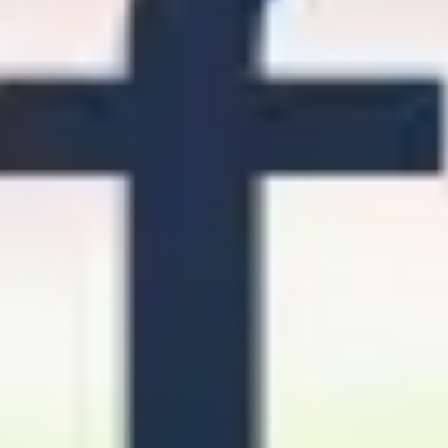
Strategie & Planung