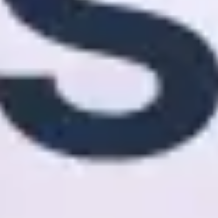
Research & Design