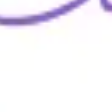
Wireframing & Prototypen