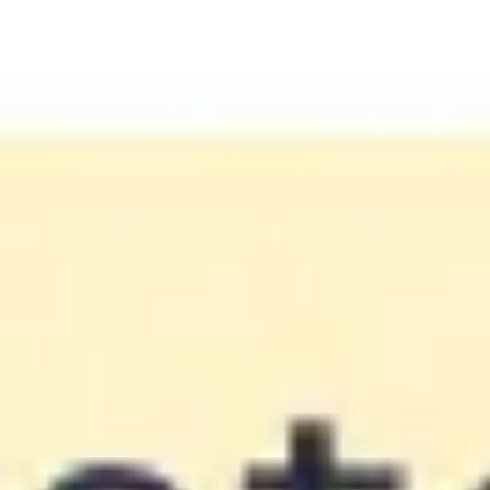
Meetings & Workshops