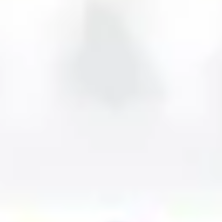
Präsentationen & Folien