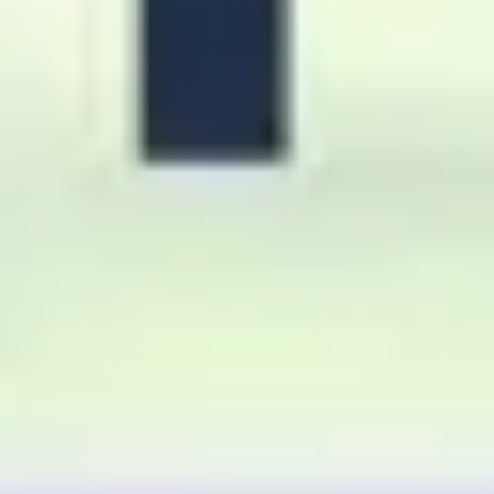
Diagramme & Abbildungen