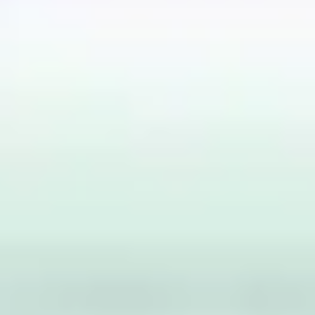
Agile