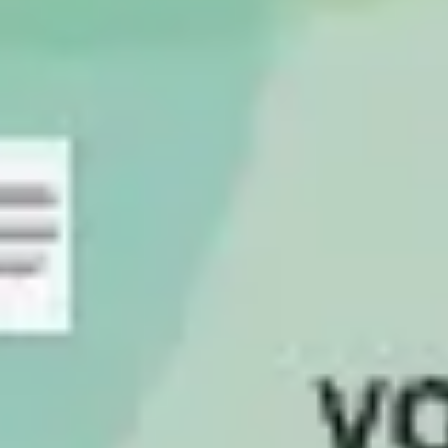
Strategie & Planung