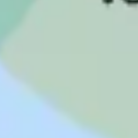
Diagramme & Abbildungen