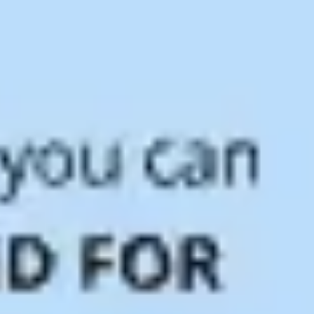
Präsentationen & Folien