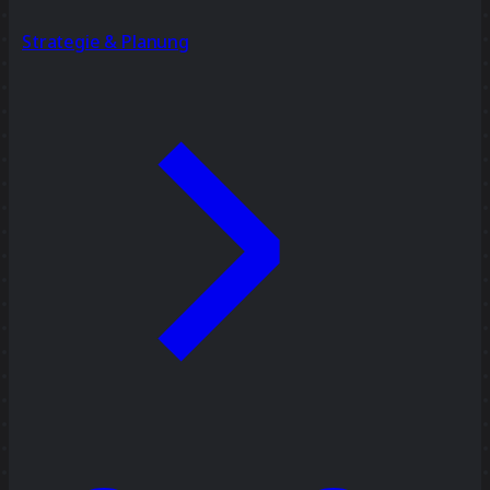
Strategie & Planung