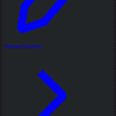
Research & Design