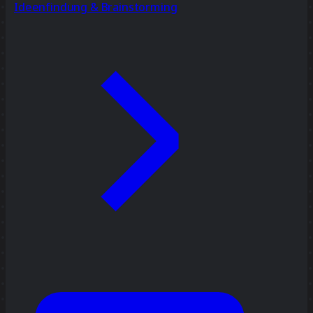
Ideenfindung & Brainstorming