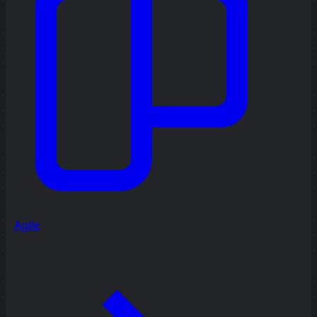
Agile