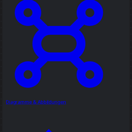
Diagramme & Abbildungen