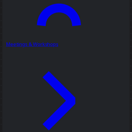
Meetings & Workshops