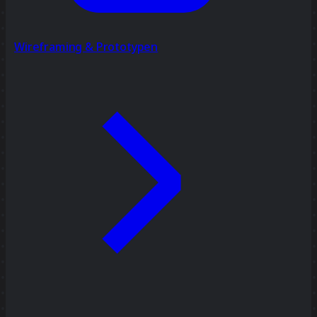
Wireframing & Prototypen