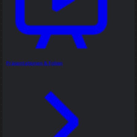
Präsentationen & Folien