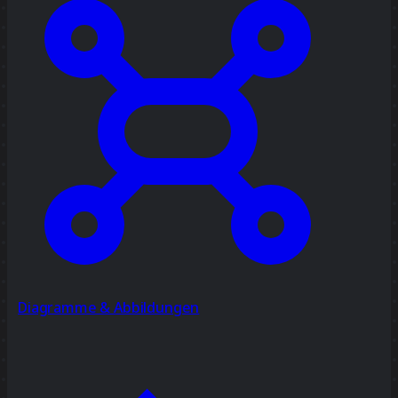
Diagramme & Abbildungen