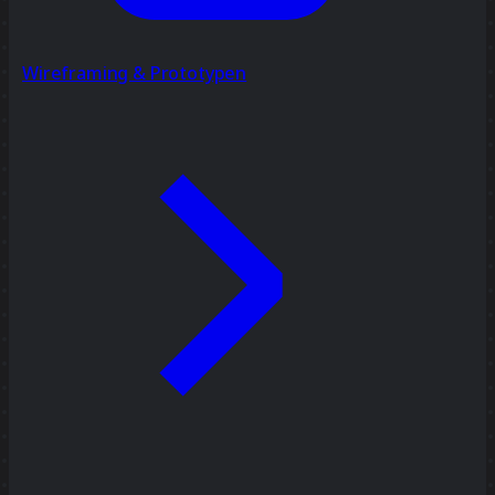
Wireframing & Prototypen