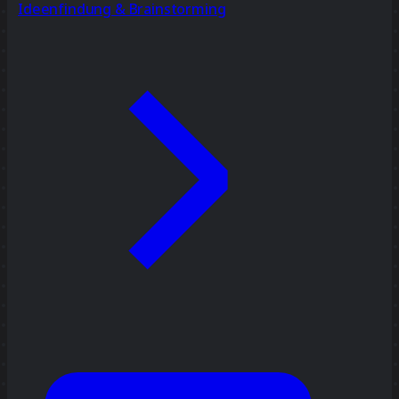
Ideenfindung & Brainstorming