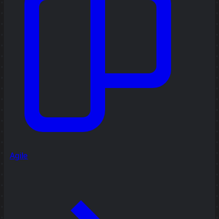
Agile