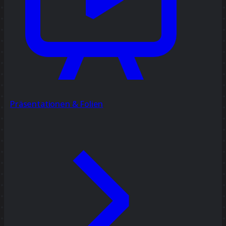
Präsentationen & Folien