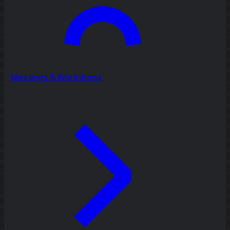
Meetings & Workshops