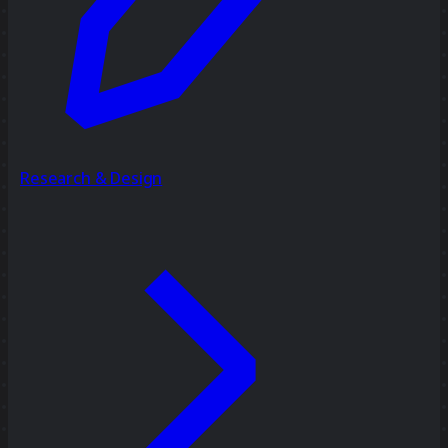
Research & Design