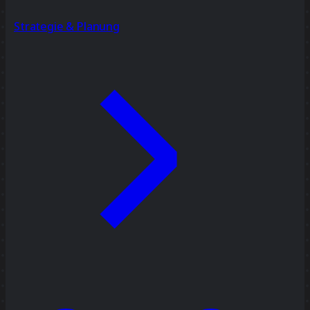
Strategie & Planung