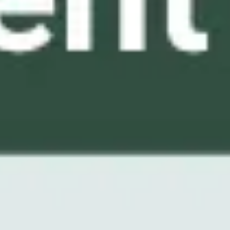
Meetings & Workshops