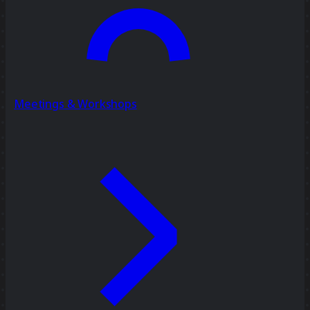
Meetings & Workshops