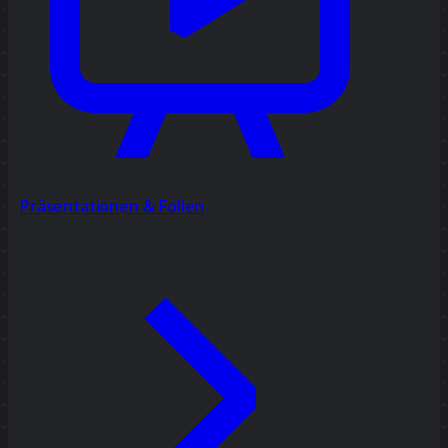
Präsentationen & Folien