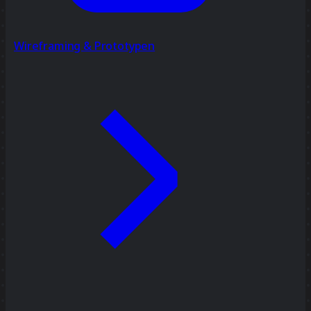
Wireframing & Prototypen