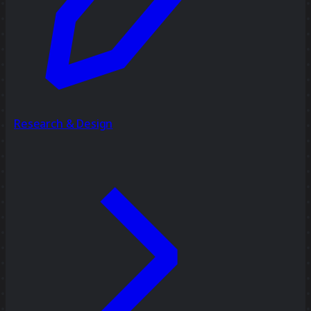
Research & Design