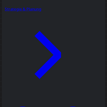
Strategie & Planung