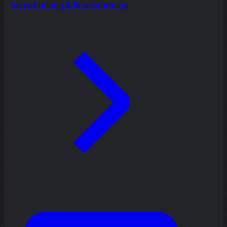
Ideenfindung & Brainstorming