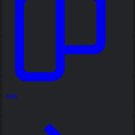
Agile