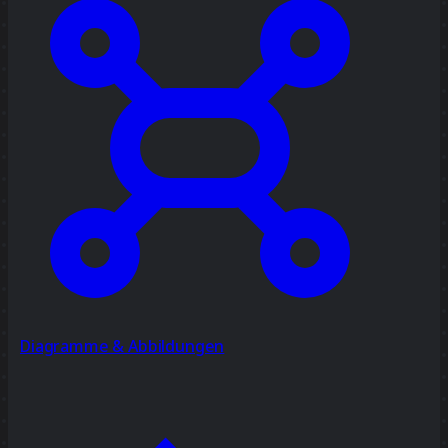
Diagramme & Abbildungen