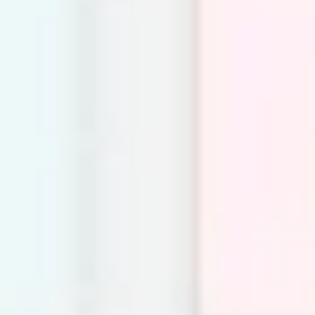
Wireframing & Prototypen