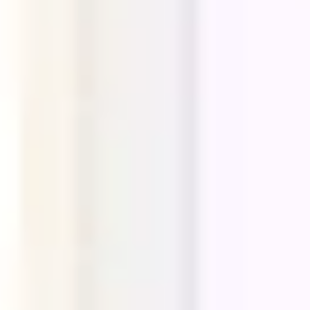
Agile