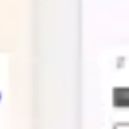
Meetings & Workshops