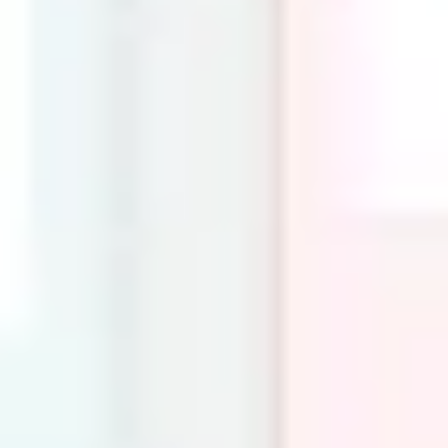
Präsentationen & Folien