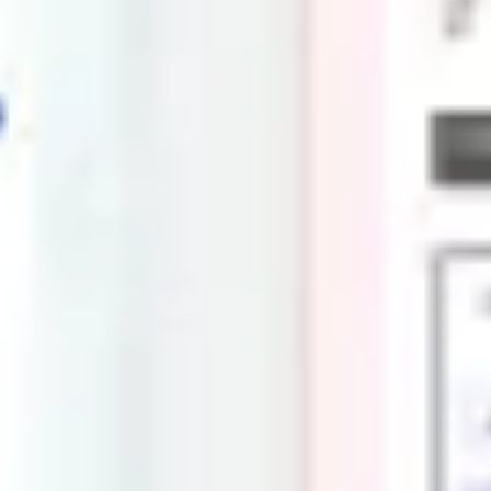
Diagramme & Abbildungen