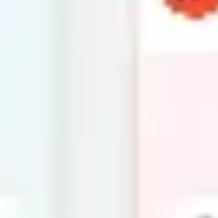
Strategie & Planung