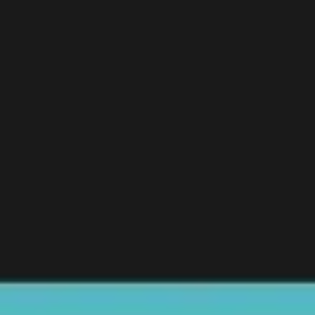
Meetings & Workshops