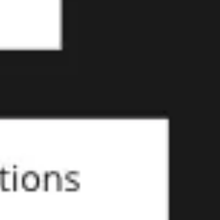
Agile