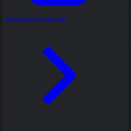
Wireframing & Prototypen