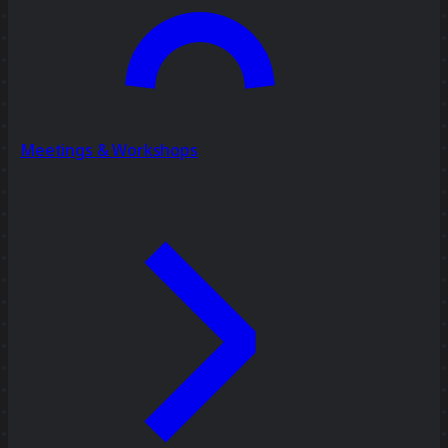
Meetings & Workshops