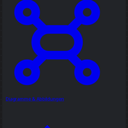
Diagramme & Abbildungen