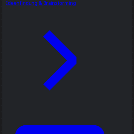
Ideenfindung & Brainstorming