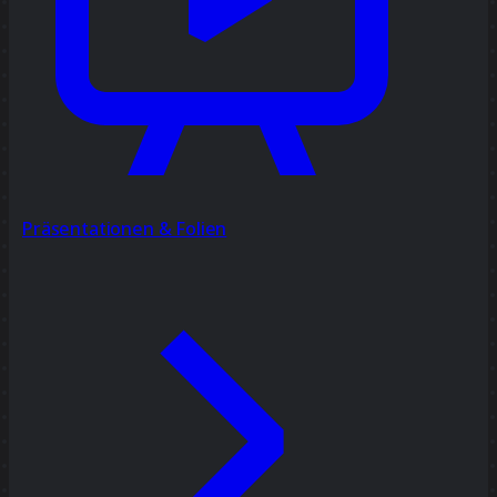
Präsentationen & Folien