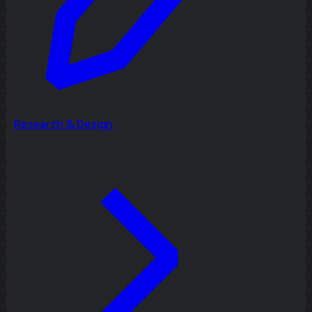
Research & Design