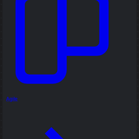
Agile