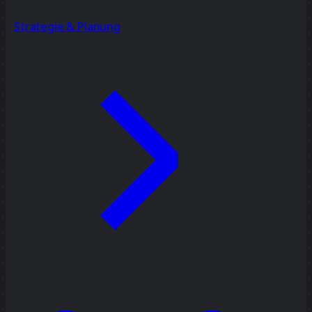
Strategie & Planung