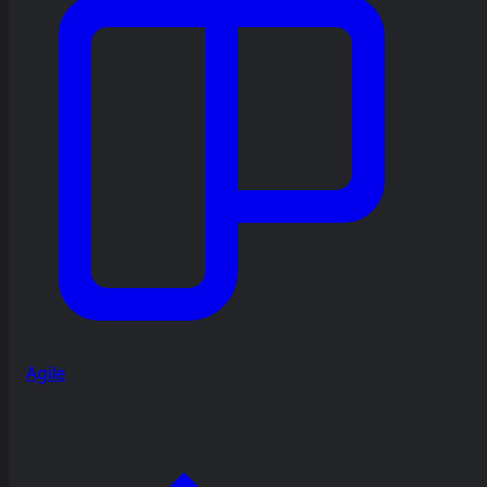
Agile