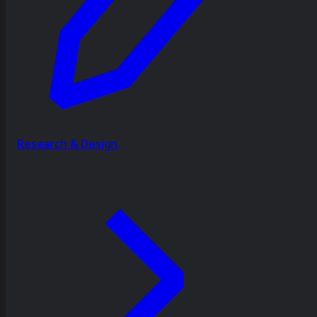
Research & Design