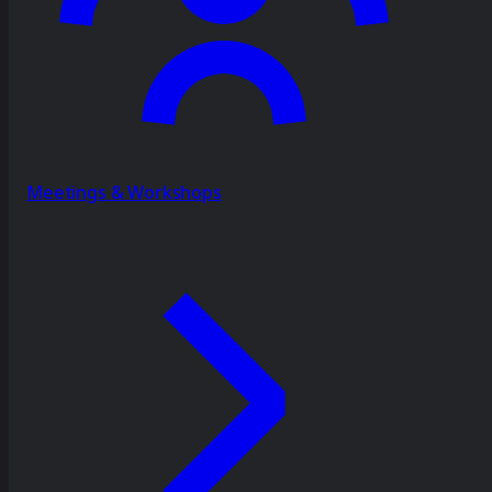
Meetings & Workshops