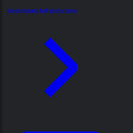
Ideenfindung & Brainstorming