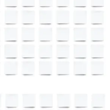
Agile