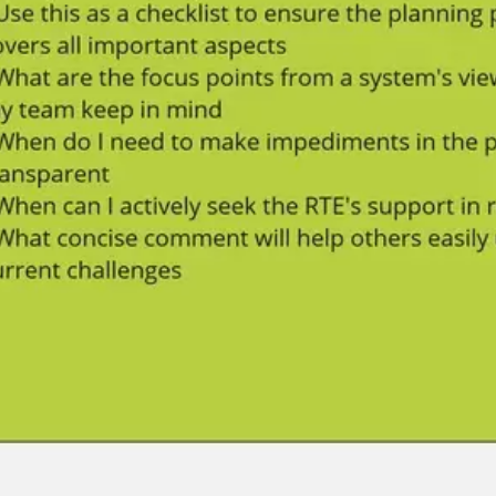
Meetings & Workshops