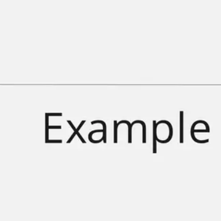
Strategie & Planung