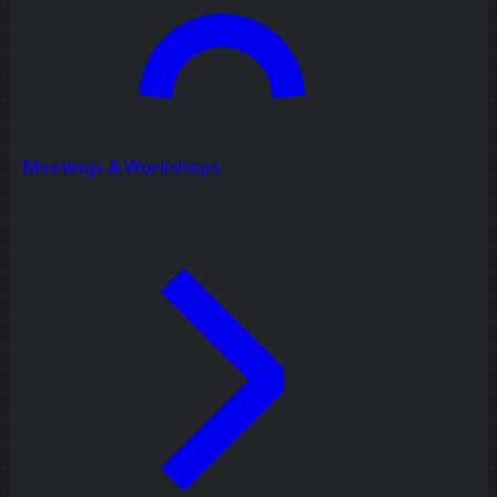
Meetings & Workshops