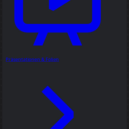
Präsentationen & Folien