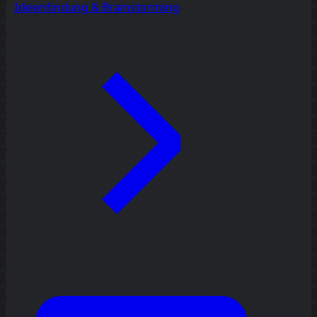
Ideenfindung & Brainstorming