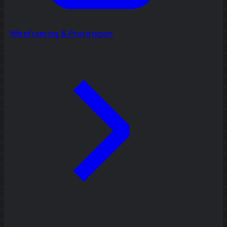
Wireframing & Prototypen