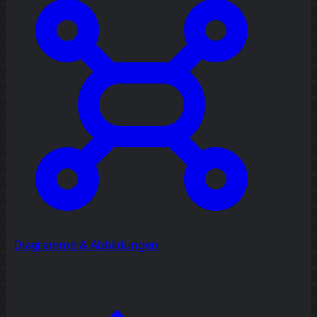
Diagramme & Abbildungen