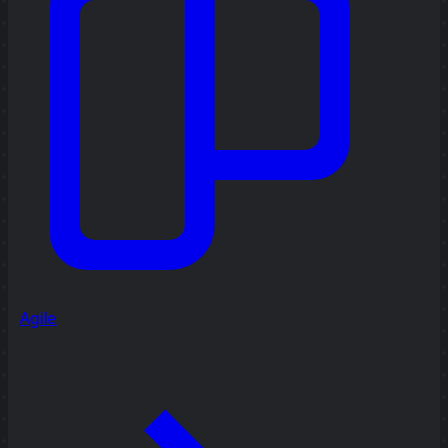
Agile