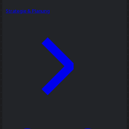
Strategie & Planung