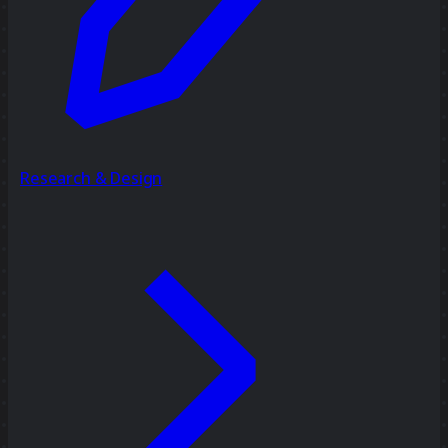
Research & Design