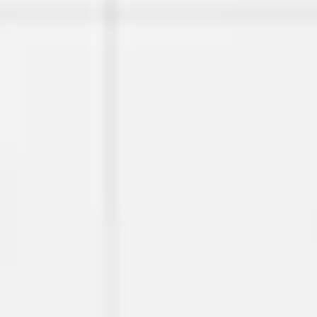
Agile