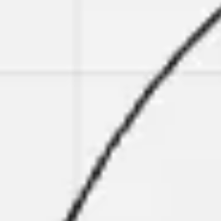
Meetings & Workshops