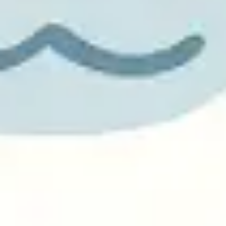
Präsentationen & Folien