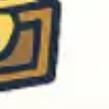
Wireframing & Prototypen