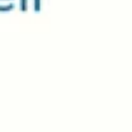
Agile