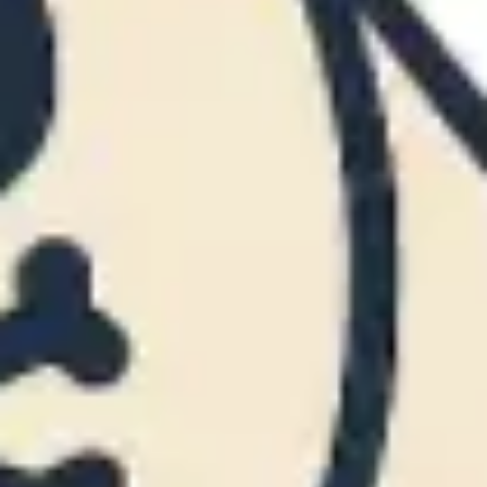
Strategie & Planung