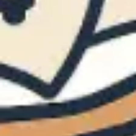
Diagramme & Abbildungen