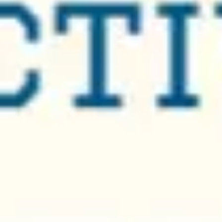
Meetings & Workshops