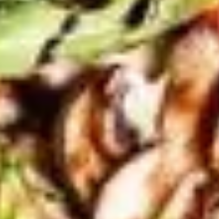
Research & Design