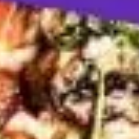
Strategie & Planung