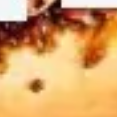
Präsentationen & Folien