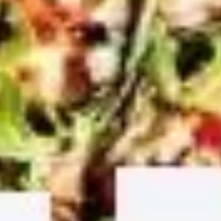
Diagramme & Abbildungen