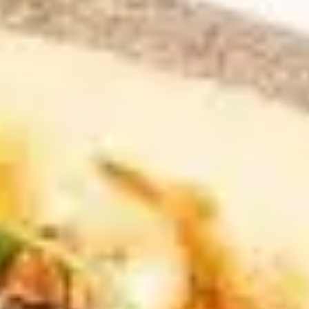
Agile