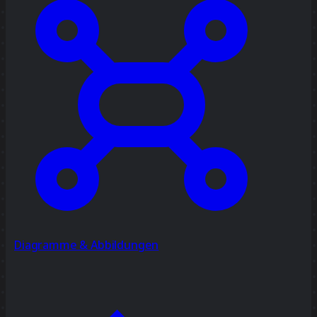
Diagramme & Abbildungen