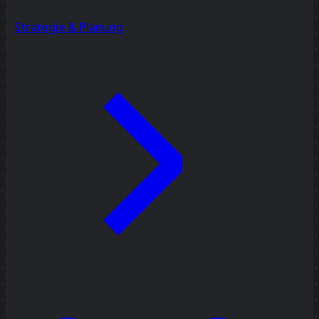
Strategie & Planung