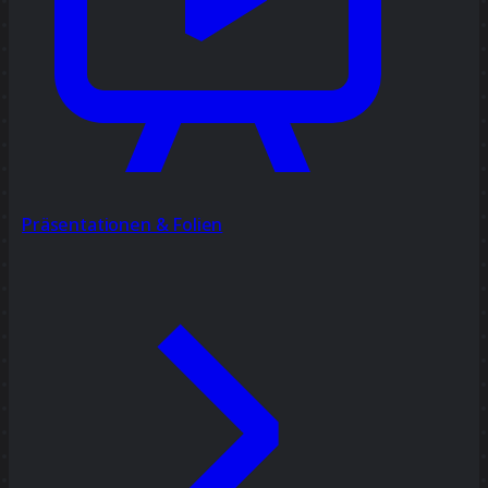
Präsentationen & Folien