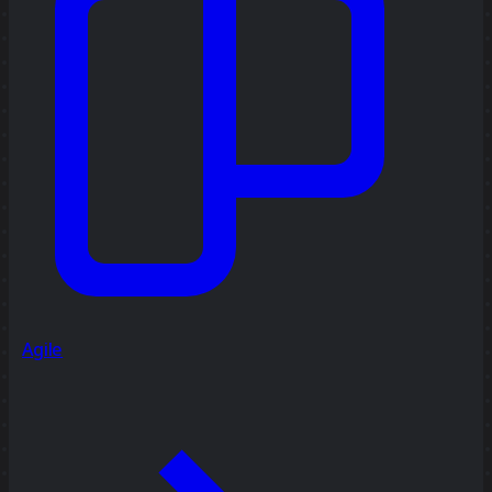
Agile