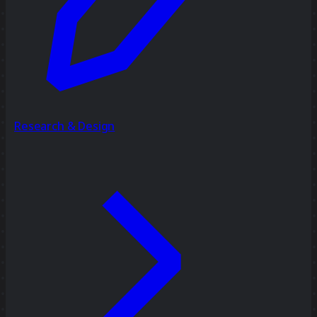
Research & Design