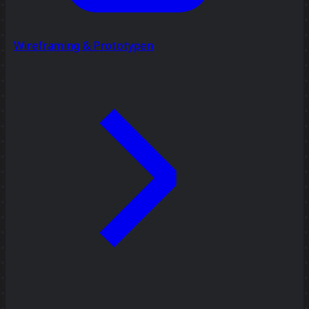
Wireframing & Prototypen