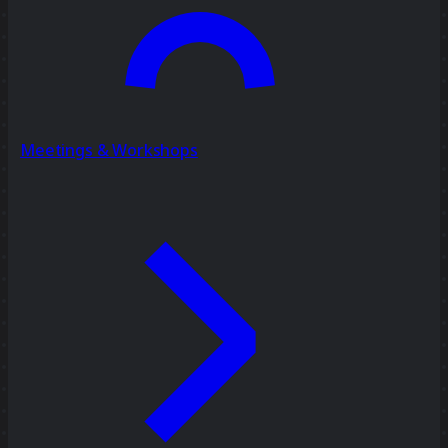
Meetings & Workshops