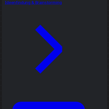
Ideenfindung & Brainstorming