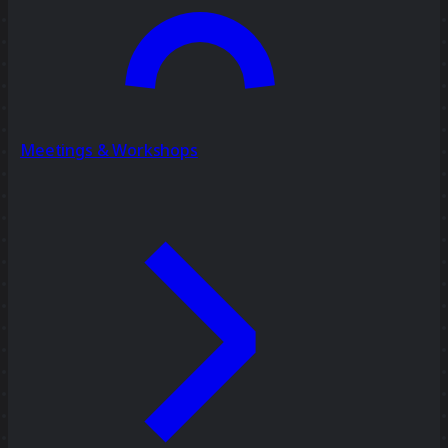
Meetings & Workshops