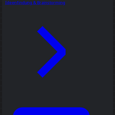
Ideenfindung & Brainstorming