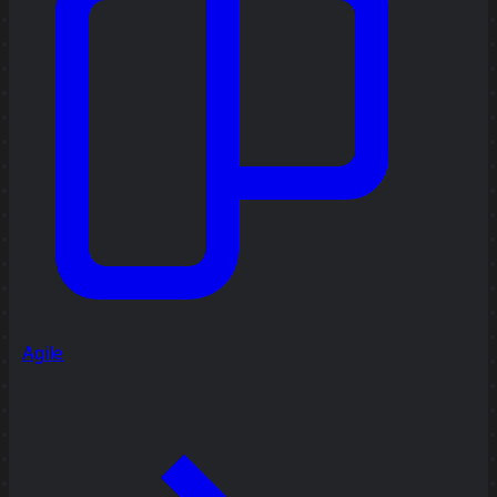
Agile