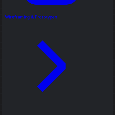
Wireframing & Prototypen