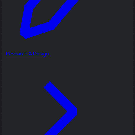
Research & Design