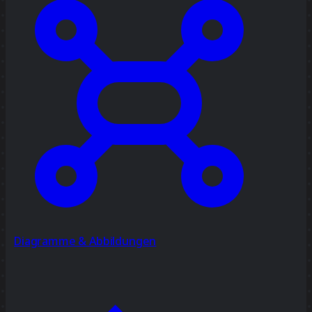
Diagramme & Abbildungen