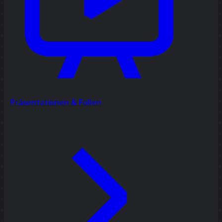
Präsentationen & Folien