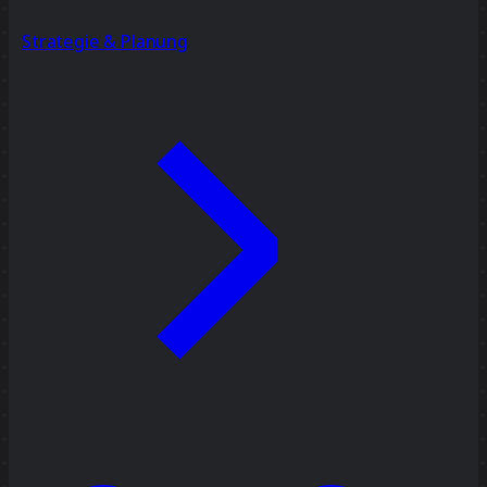
Strategie & Planung