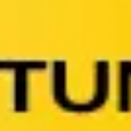
Meetings & Workshops