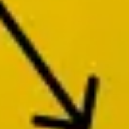
Präsentationen & Folien