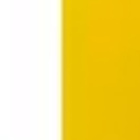
Strategie & Planung