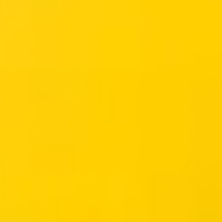
Agile