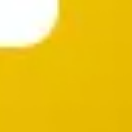
Diagramme & Abbildungen