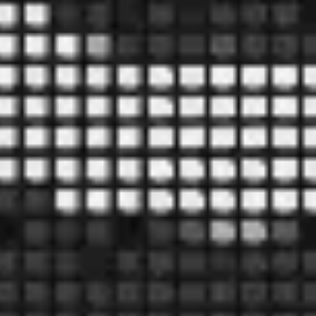
Agile