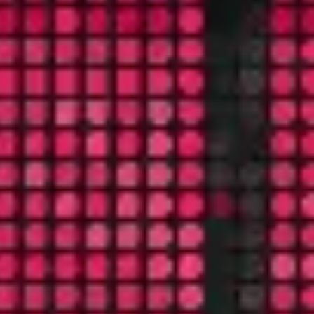
Strategie & Planung