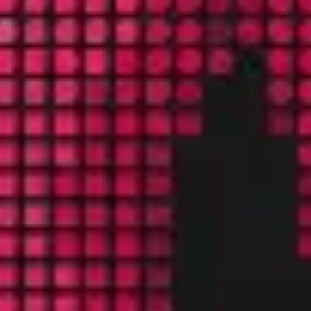
Präsentationen & Folien