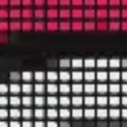
Meetings & Workshops