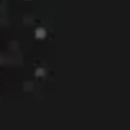
Wireframing & Prototypen