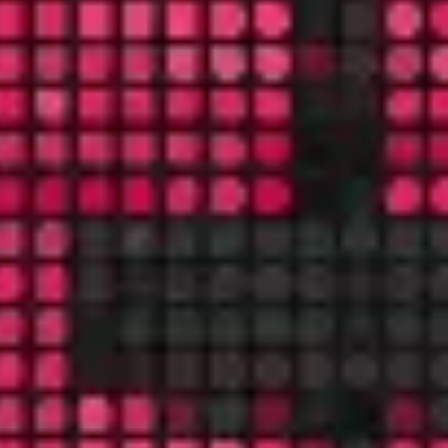
Diagramme & Abbildungen