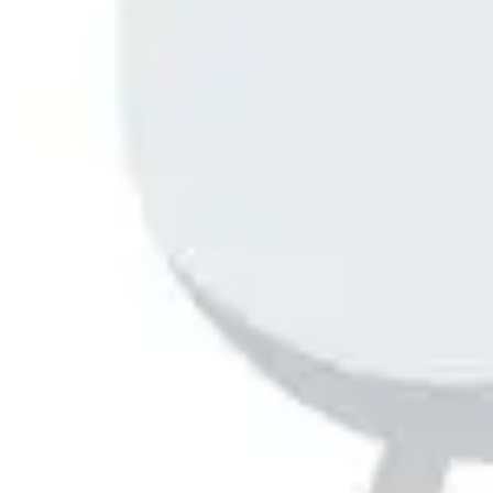
Strategie & Planung