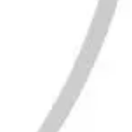
Diagramme & Abbildungen