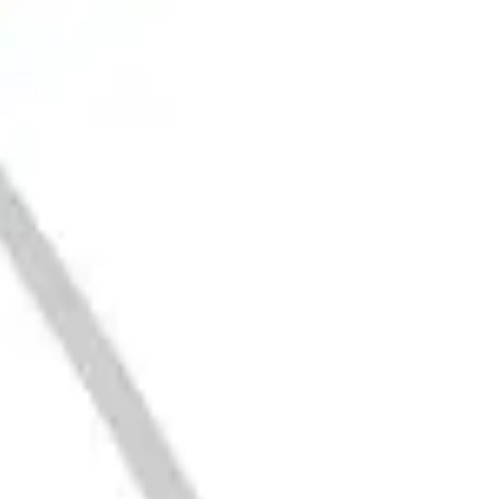
Agile