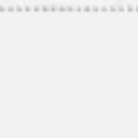
Wireframing & Prototypen