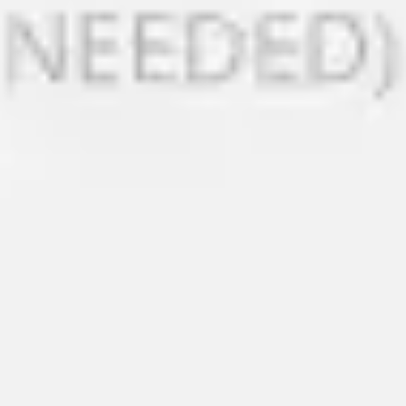
Diagramme & Abbildungen