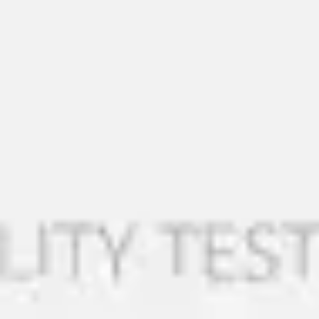
Strategie & Planung