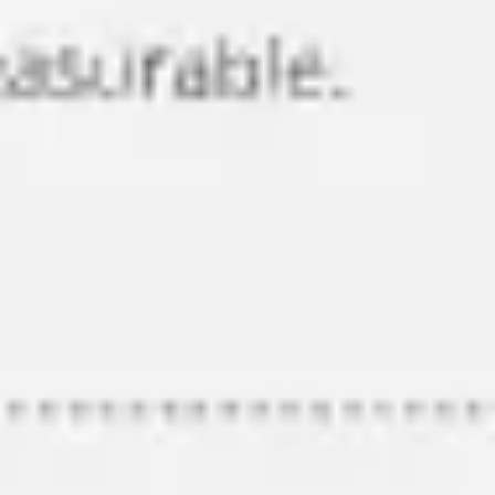
Agile