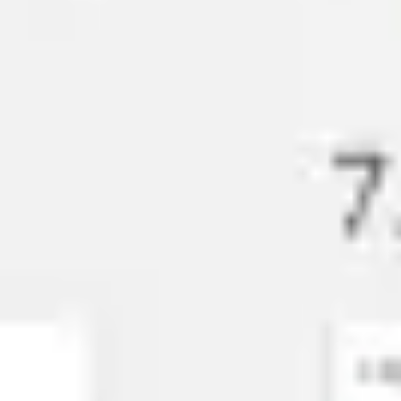
Diagramme & Abbildungen