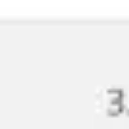
Agile