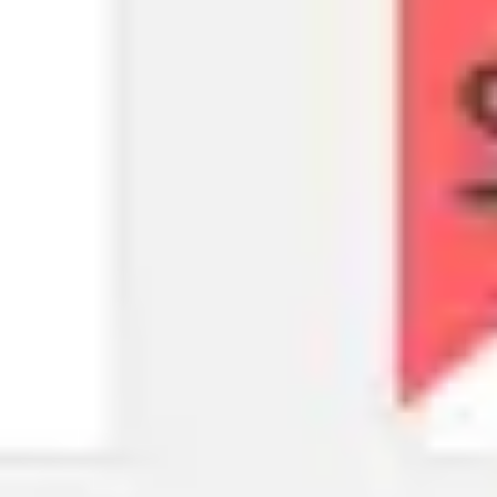
Strategie & Planung