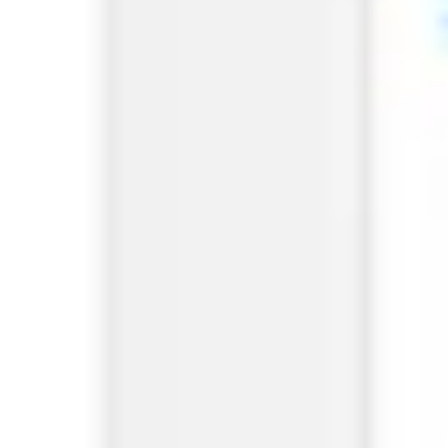
Präsentationen & Folien