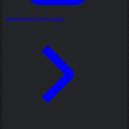
Wireframing & Prototypen