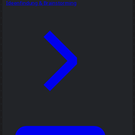
Ideenfindung & Brainstorming