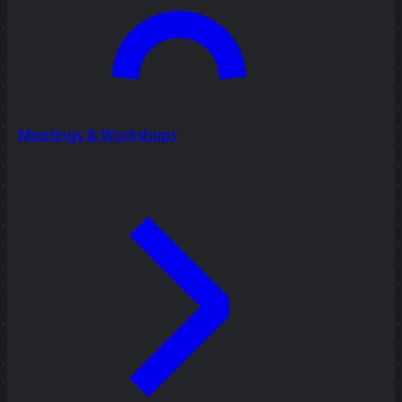
Meetings & Workshops