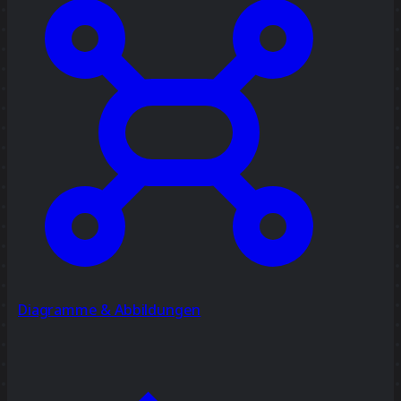
Diagramme & Abbildungen