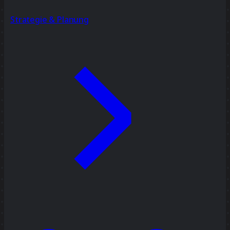
Strategie & Planung