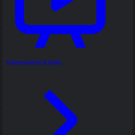
Präsentationen & Folien