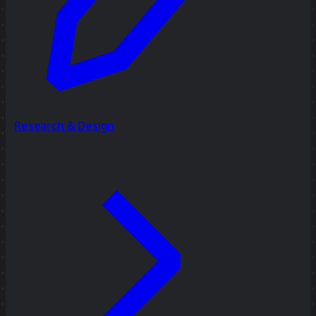
Research & Design