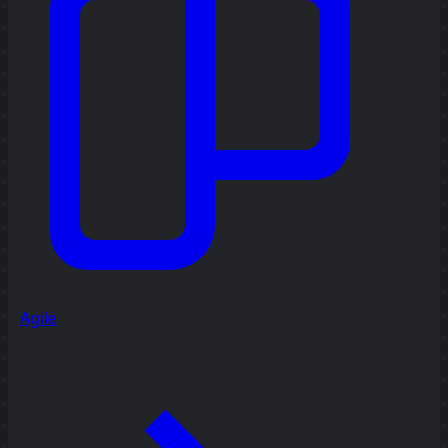
Agile