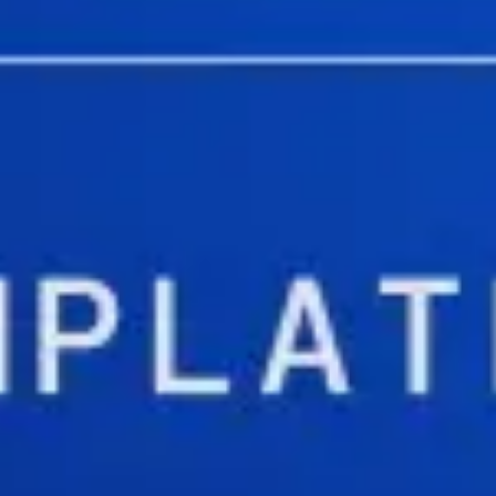
Diagramme & Abbildungen