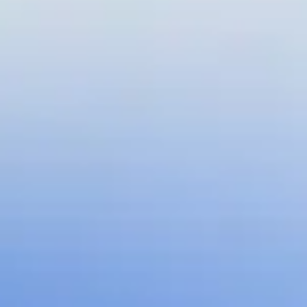
Meetings & Workshops