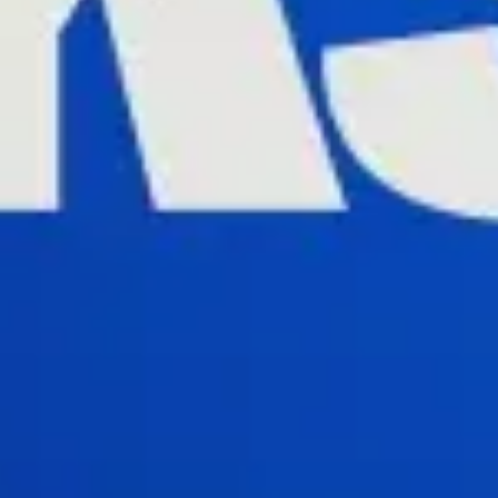
Strategie & Planung