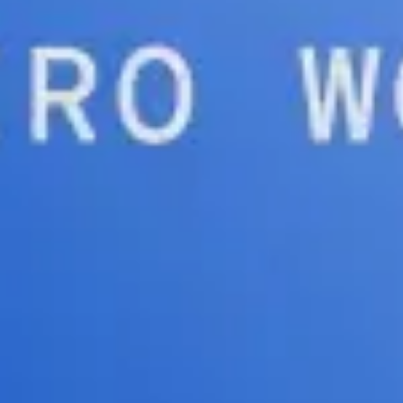
Agile