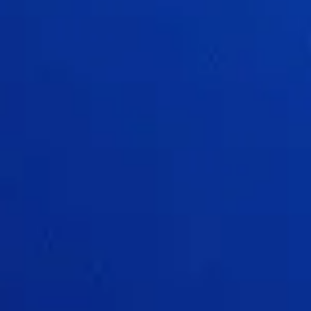
Präsentationen & Folien