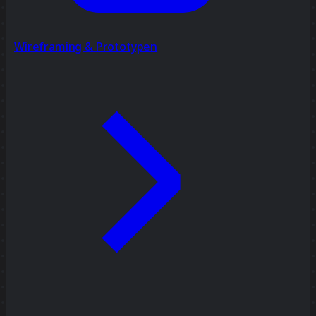
Wireframing & Prototypen