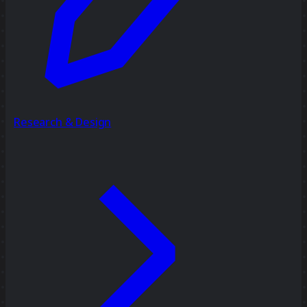
Research & Design