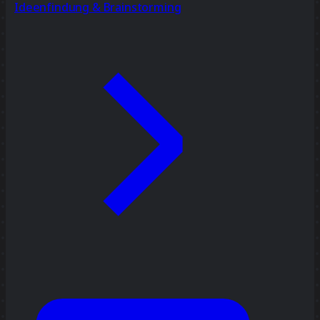
Ideenfindung & Brainstorming