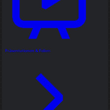
Präsentationen & Folien