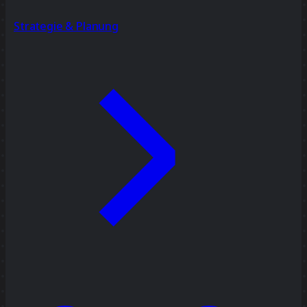
Strategie & Planung