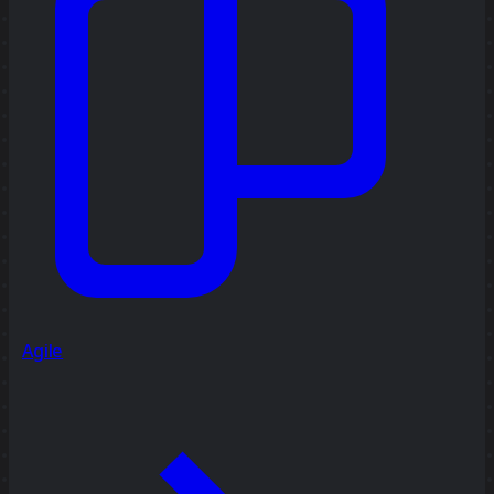
Agile