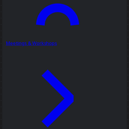
Meetings & Workshops