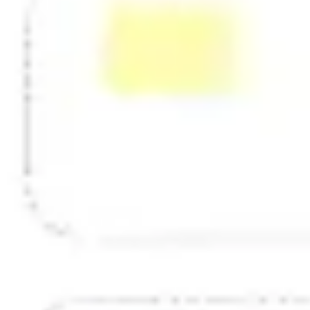
Strategie & Planung