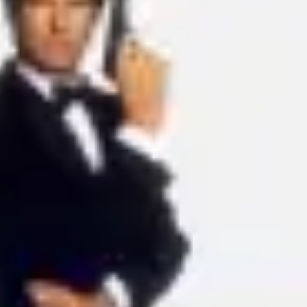
Ideenfindung & Brainstorming