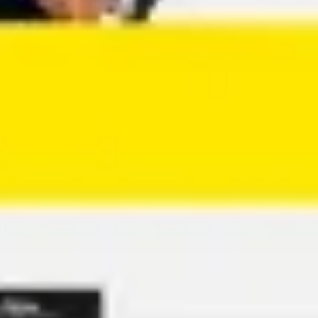
Agile