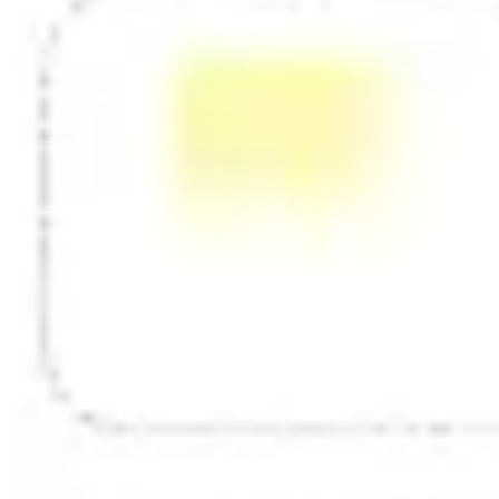
Diagramme & Abbildungen