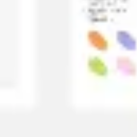
Meetings & Workshops