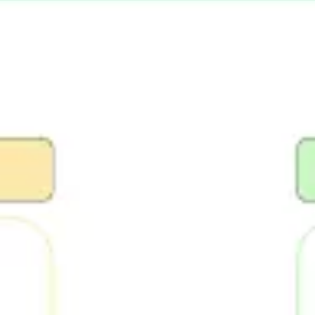
Strategie & Planung