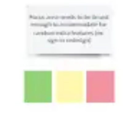
Wireframing & Prototypen