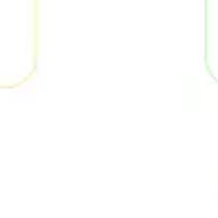
Diagramme & Abbildungen