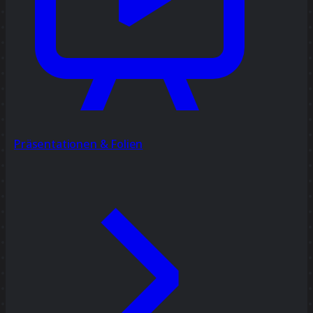
Präsentationen & Folien