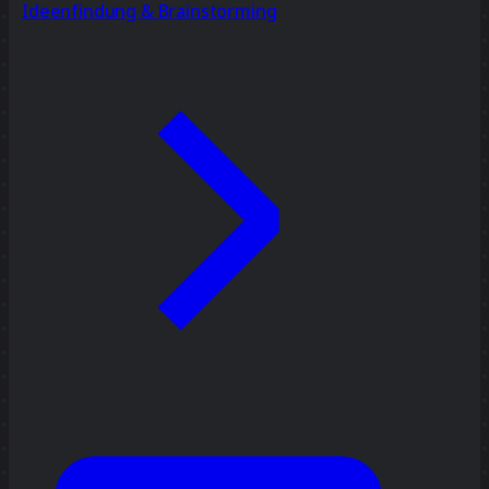
Ideenfindung & Brainstorming