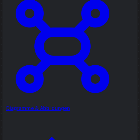
Diagramme & Abbildungen