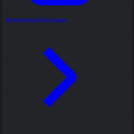
Wireframing & Prototypen