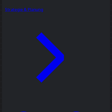
Strategie & Planung