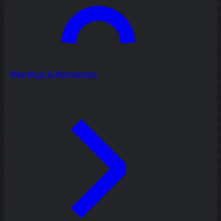
Meetings & Workshops