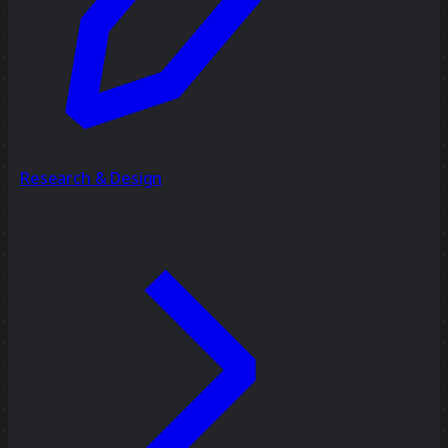
Research & Design