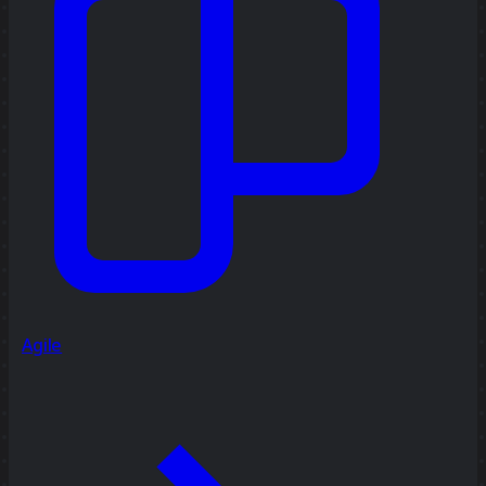
Agile