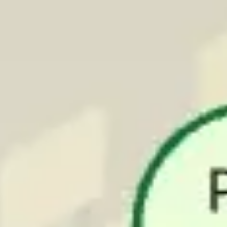
Diagramme & Abbildungen