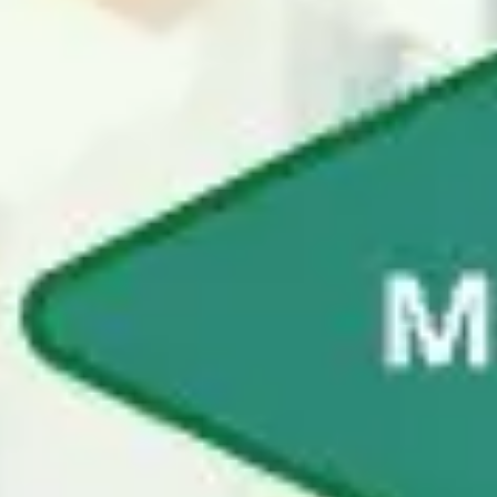
Agile