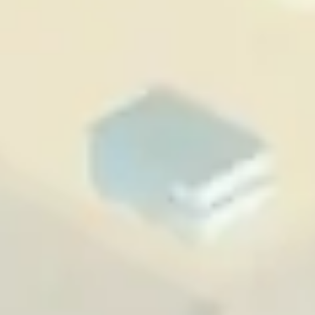
Präsentationen & Folien