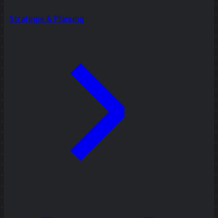
Strategie & Planung