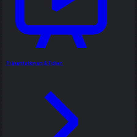
Präsentationen & Folien