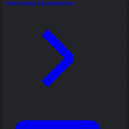
Ideenfindung & Brainstorming