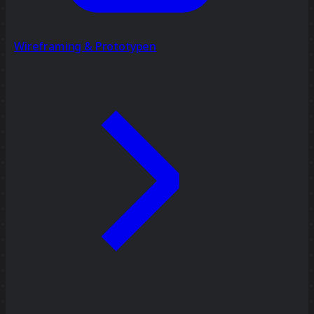
Wireframing & Prototypen