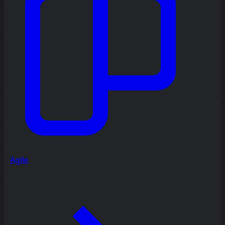
Agile