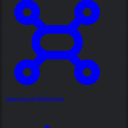
Diagramme & Abbildungen