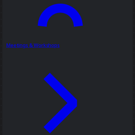
Meetings & Workshops