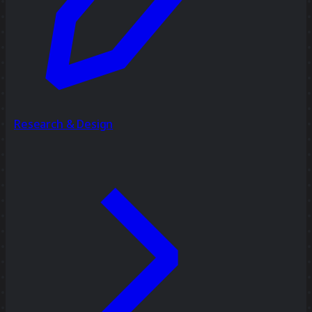
Research & Design