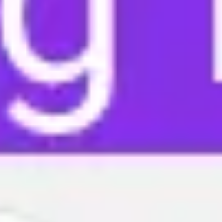
Meetings & Workshops