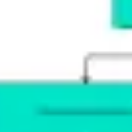
Agile