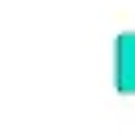
Strategie & Planung