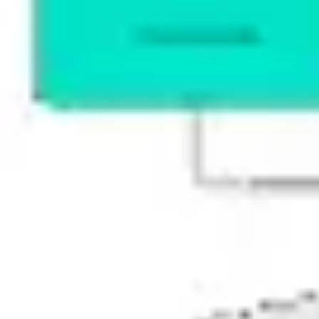
Präsentationen & Folien