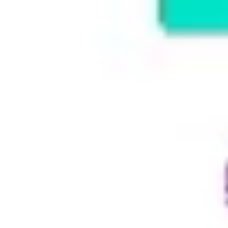
Wireframing & Prototypen