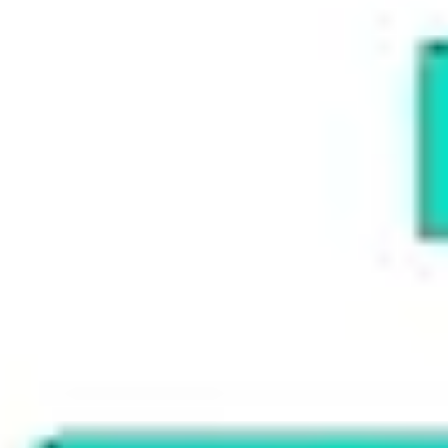
Diagramme & Abbildungen