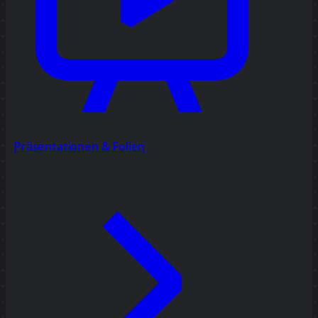
Präsentationen & Folien