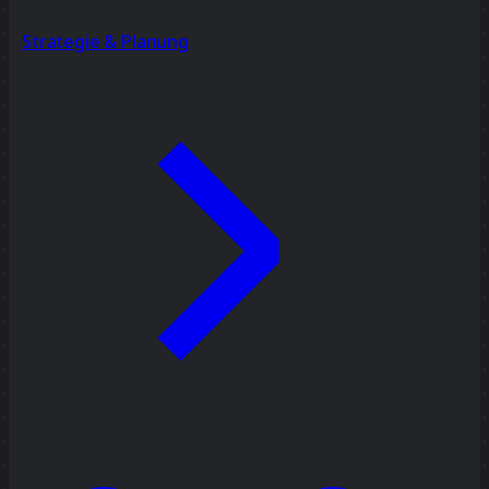
Strategie & Planung