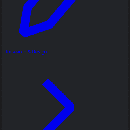
Research & Design