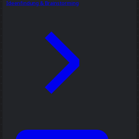
Ideenfindung & Brainstorming