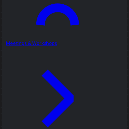
Meetings & Workshops