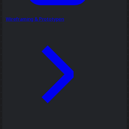
Wireframing & Prototypen