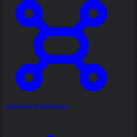
Diagramme & Abbildungen