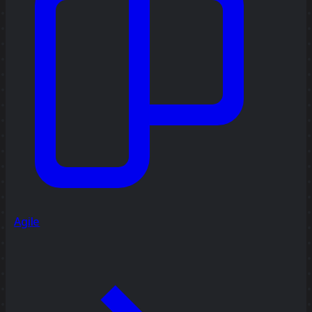
Agile