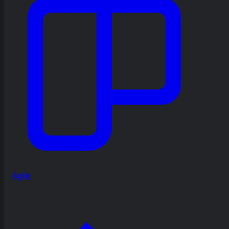
Agile