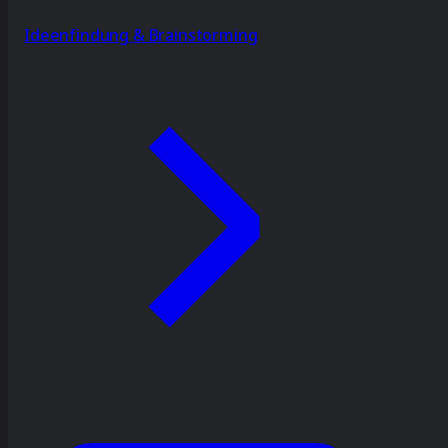
Ideenfindung & Brainstorming