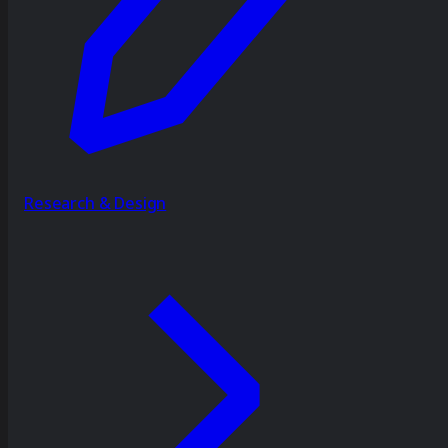
Research & Design