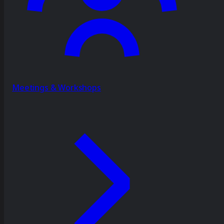
Meetings & Workshops