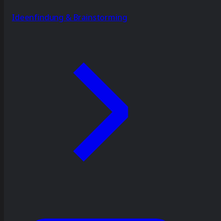
Ideenfindung & Brainstorming