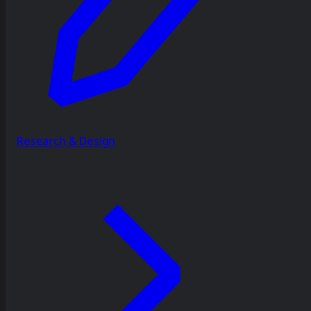
Research & Design