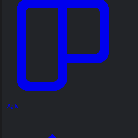
Agile