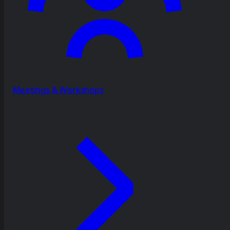
Meetings & Workshops