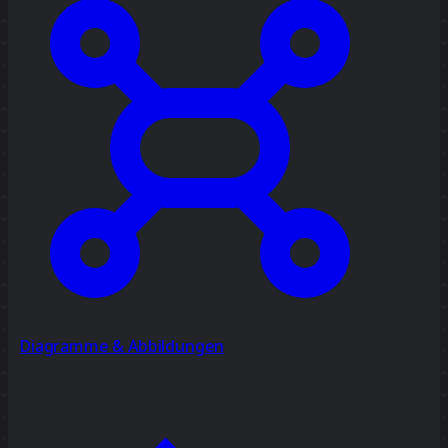
Diagramme & Abbildungen