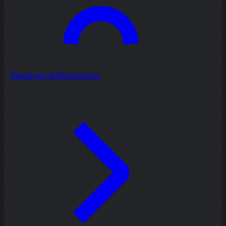
Meetings & Workshops