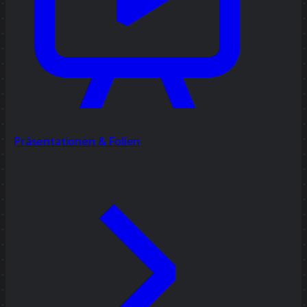
Präsentationen & Folien