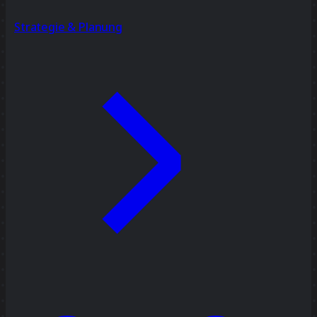
Strategie & Planung