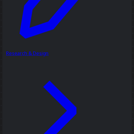
Research & Design