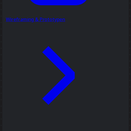
Wireframing & Prototypen