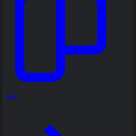
Agile