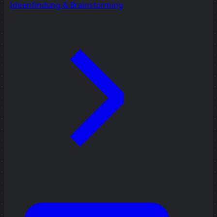
Ideenfindung & Brainstorming