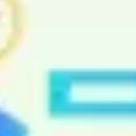
Strategie & Planung