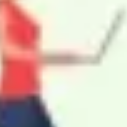
Präsentationen & Folien