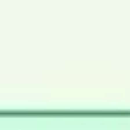
Meetings & Workshops