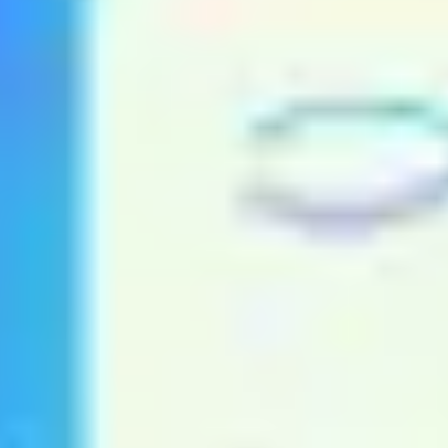
Diagramme & Abbildungen