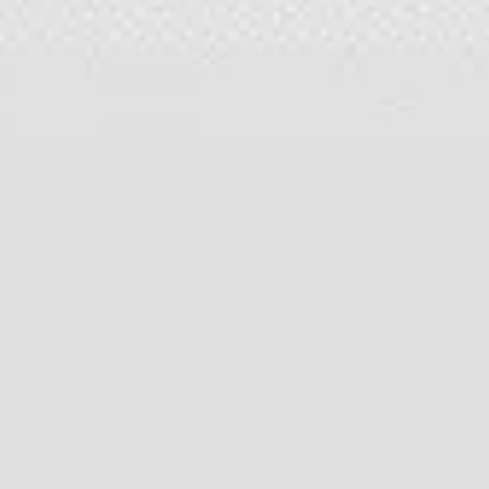
Präsentationen & Folien